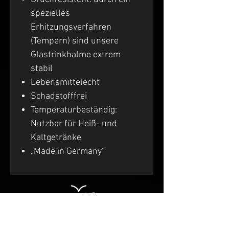
spezielles
Erhitzungsverfahren
(Tempern) sind unsere
Glastrinkhalme extrem
stabil
Lebensmittelecht
Schadstofffrei
Temperaturbeständig:
Nutzbar für Heiß- und
Kaltgetränke
„Made in Germany“