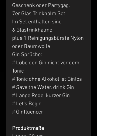
Geschenk oder Partygag.
7er Glas Trinkhalm Set
Im Set enthalten sind
6 Glastrinkhalme
plus 1 Reinigungsbürste Nylon
oder Baumwolle
Gin Sprüche:
# Lobe den Gin nicht vor dem
Tonic
# Tonic ohne Alkohol ist Ginlos
# Save the Water, drink Gin
# Lange Rede, kurzer Gin
# Let's Begin
# Ginfluencer
Produktmaße