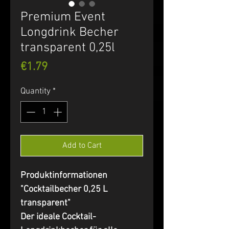
Premium Event
Longdrink Becher
transparent 0,25l
Price
€1.79
Quantity
*
Add to Cart
Produktinformationen
"Cocktailbecher 0,25 L
transparent"
Der ideale Cocktail-